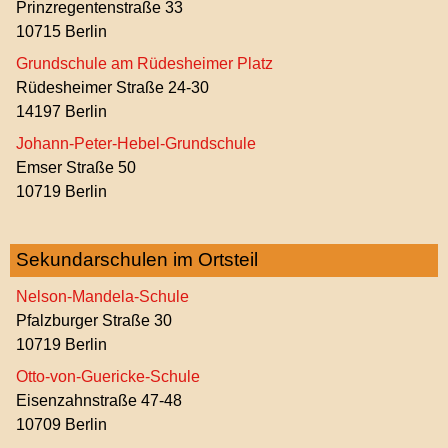
Prinzregentenstraße 33
10715 Berlin
Grundschule am Rüdesheimer Platz
Rüdesheimer Straße 24-30
14197 Berlin
Johann-Peter-Hebel-Grundschule
Emser Straße 50
10719 Berlin
Sekundarschulen im Ortsteil
Nelson-Mandela-Schule
Pfalzburger Straße 30
10719 Berlin
Otto-von-Guericke-Schule
Eisenzahnstraße 47-48
10709 Berlin