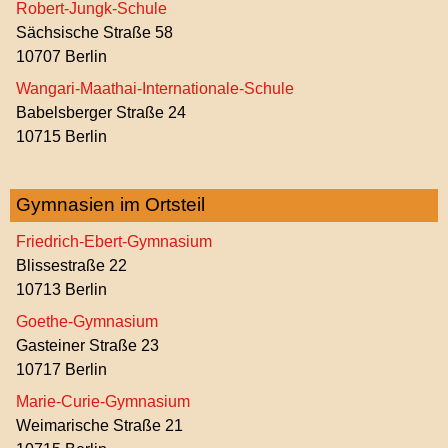
Robert-Jungk-Schule
Sächsische Straße 58
10707 Berlin
Wangari-Maathai-Internationale-Schule
Babelsberger Straße 24
10715 Berlin
Gymnasien im Ortsteil
Friedrich-Ebert-Gymnasium
Blissestraße 22
10713 Berlin
Goethe-Gymnasium
Gasteiner Straße 23
10717 Berlin
Marie-Curie-Gymnasium
Weimarische Straße 21