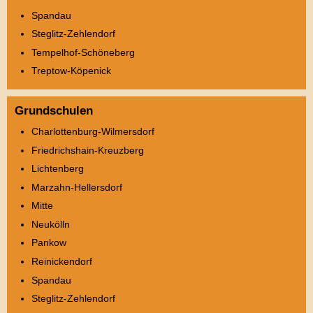
Spandau
Steglitz-Zehlendorf
Tempelhof-Schöneberg
Treptow-Köpenick
Grundschulen
Charlottenburg-Wilmersdorf
Friedrichshain-Kreuzberg
Lichtenberg
Marzahn-Hellersdorf
Mitte
Neukölln
Pankow
Reinickendorf
Spandau
Steglitz-Zehlendorf