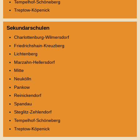
Tempelhof-Schöneberg
Treptow-Köpenick
Sekundarschulen
Charlottenburg-Wilmersdorf
Friedrichshain-Kreuzberg
Lichtenberg
Marzahn-Hellersdorf
Mitte
Neukölln
Pankow
Reinickendorf
Spandau
Steglitz-Zehlendorf
Tempelhof-Schöneberg
Treptow-Köpenick