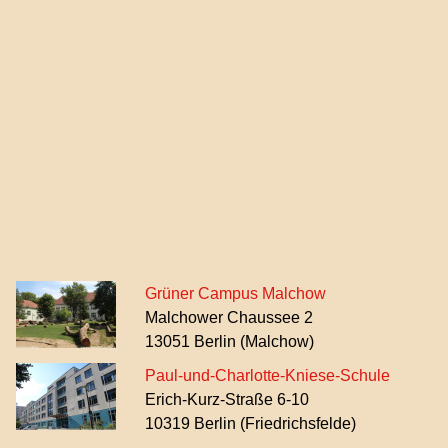
Grüner Campus Malchow
Malchower Chaussee 2
13051 Berlin (Malchow)
Paul-und-Charlotte-Kniese-Schule
Erich-Kurz-Straße 6-10
10319 Berlin (Friedrichsfelde)