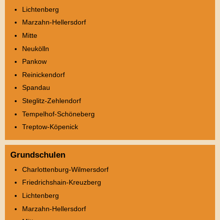
Lichtenberg
Marzahn-Hellersdorf
Mitte
Neukölln
Pankow
Reinickendorf
Spandau
Steglitz-Zehlendorf
Tempelhof-Schöneberg
Treptow-Köpenick
Grundschulen
Charlottenburg-Wilmersdorf
Friedrichshain-Kreuzberg
Lichtenberg
Marzahn-Hellersdorf