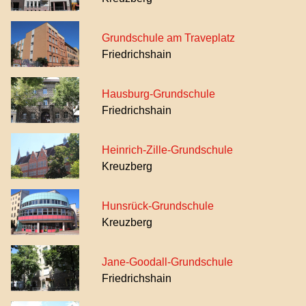
Grundschule am Traveplatz
Friedrichshain
Hausburg-Grundschule
Friedrichshain
Heinrich-Zille-Grundschule
Kreuzberg
Hunsrück-Grundschule
Kreuzberg
Jane-Goodall-Grundschule
Friedrichshain