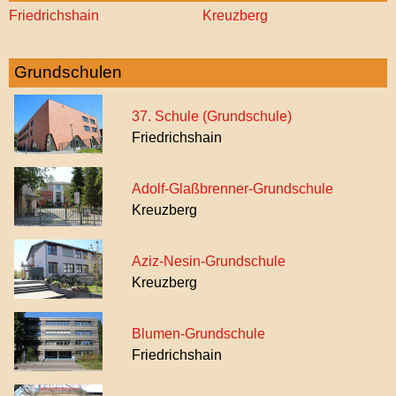
Friedrichshain
Kreuzberg
Grundschulen
37. Schule (Grundschule)
Friedrichshain
Adolf-Glaßbrenner-Grundschule
Kreuzberg
Aziz-Nesin-Grundschule
Kreuzberg
Blumen-Grundschule
Friedrichshain