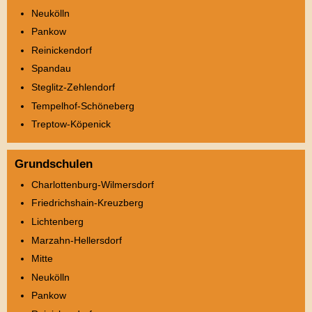
Neukölln
Pankow
Reinickendorf
Spandau
Steglitz-Zehlendorf
Tempelhof-Schöneberg
Treptow-Köpenick
Grundschulen
Charlottenburg-Wilmersdorf
Friedrichshain-Kreuzberg
Lichtenberg
Marzahn-Hellersdorf
Mitte
Neukölln
Pankow