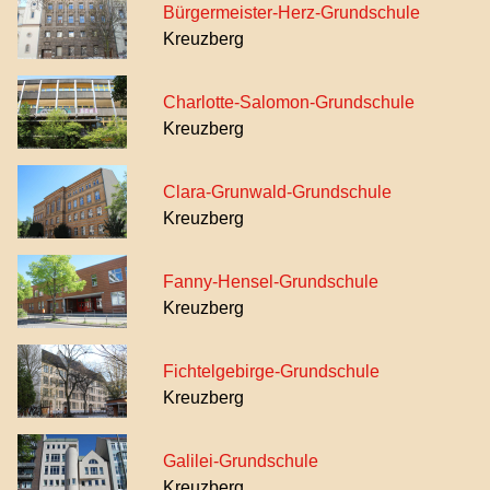
Bürgermeister-Herz-Grundschule
Kreuzberg
Charlotte-Salomon-Grundschule
Kreuzberg
Clara-Grunwald-Grundschule
Kreuzberg
Fanny-Hensel-Grundschule
Kreuzberg
Fichtelgebirge-Grundschule
Kreuzberg
Galilei-Grundschule
Kreuzberg