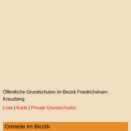
Öffentliche Grundschulen im Bezirk Friedrichshain-
Kreuzberg
Liste
|
Karte
|
Private Grundschulen
Ortsteile im Bezirk