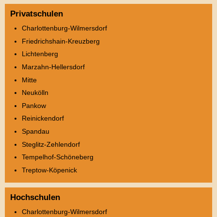
Privatschulen
Charlottenburg-Wilmersdorf
Friedrichshain-Kreuzberg
Lichtenberg
Marzahn-Hellersdorf
Mitte
Neukölln
Pankow
Reinickendorf
Spandau
Steglitz-Zehlendorf
Tempelhof-Schöneberg
Treptow-Köpenick
Hochschulen
Charlottenburg-Wilmersdorf