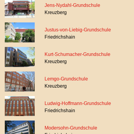
Jens-Nydahl-Grundschule
Kreuzberg
Justus-von-Liebig-Grundschule
Friedrichshain
Kurt-Schumacher-Grundschule
Kreuzberg
Lemgo-Grundschule
Kreuzberg
Ludwig-Hoffmann-Grundschule
Friedrichshain
Modersohn-Grundschule