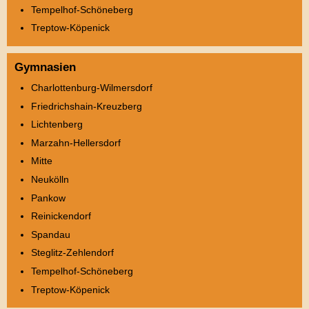
Tempelhof-Schöneberg
Treptow-Köpenick
Gymnasien
Charlottenburg-Wilmersdorf
Friedrichshain-Kreuzberg
Lichtenberg
Marzahn-Hellersdorf
Mitte
Neukölln
Pankow
Reinickendorf
Spandau
Steglitz-Zehlendorf
Tempelhof-Schöneberg
Treptow-Köpenick