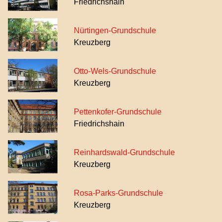
Friedrichshain
Nürtingen-Grundschule
Kreuzberg
Otto-Wels-Grundschule
Kreuzberg
Pettenkofer-Grundschule
Friedrichshain
Reinhardswald-Grundschule
Kreuzberg
Rosa-Parks-Grundschule
Kreuzberg