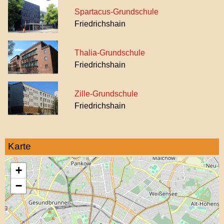
Spartacus-Grundschule
Friedrichshain
Thalia-Grundschule
Friedrichshain
Zille-Grundschule
Friedrichshain
Karte
+
−