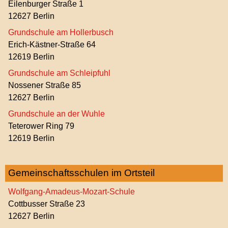
Eilenburger Straße 1
12627 Berlin
Grundschule am Hollerbusch
Erich-Kästner-Straße 64
12619 Berlin
Grundschule am Schleipfuhl
Nossener Straße 85
12627 Berlin
Grundschule an der Wuhle
Teterower Ring 79
12619 Berlin
Gemeinschaftsschulen im Ortsteil
Wolfgang-Amadeus-Mozart-Schule
Cottbusser Straße 23
12627 Berlin