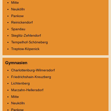
Mitte
Neukölln
Pankow
Reinickendorf
Spandau
Steglitz-Zehlendorf
Tempelhof-Schöneberg
Treptow-Köpenick
Gymnasien
Charlottenburg-Wilmersdorf
Friedrichshain-Kreuzberg
Lichtenberg
Marzahn-Hellersdorf
Mitte
Neukölln
Pankow