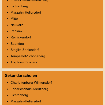
Lichtenberg
Marzahn-Hellersdorf
Mitte
Neukölln
Pankow
Reinickendorf
Spandau
Steglitz-Zehlendorf
Tempelhof-Schöneberg
Treptow-Köpenick
Sekundarschulen
Charlottenburg-Wilmersdorf
Friedrichshain-Kreuzberg
Lichtenberg
Marzahn-Hellersdorf