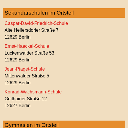
Sekundarschulen im Ortsteil
Caspar-David-Friedrich-Schule
Alte Hellersdorfer Straße 7
12629 Berlin
Ernst-Haeckel-Schule
Luckenwalder Straße 53
12629 Berlin
Jean-Piaget-Schule
Mittenwalder Straße 5
12629 Berlin
Konrad-Wachsmann-Schule
Geithainer Straße 12
12627 Berlin
Gymnasien im Ortsteil