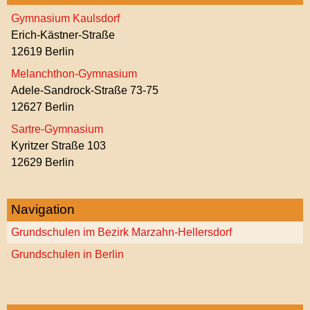
Gymnasium Kaulsdorf
Erich-Kästner-Straße
12619 Berlin
Melanchthon-Gymnasium
Adele-Sandrock-Straße 73-75
12627 Berlin
Sartre-Gymnasium
Kyritzer Straße 103
12629 Berlin
Navigation
Grundschulen im Bezirk Marzahn-Hellersdorf
Grundschulen in Berlin