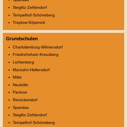
Steglitz-Zehlendorf
Tempelhof-Schöneberg
Treptow-Köpenick
Grundschulen
Charlottenburg-Wilmersdorf
Friedrichshain-Kreuzberg
Lichtenberg
Marzahn-Hellersdorf
Mitte
Neukölln
Pankow
Reinickendorf
Spandau
Steglitz-Zehlendorf
Tempelhof-Schöneberg