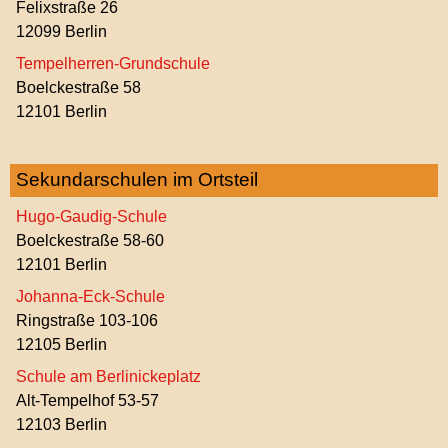
Felixstraße 26
12099 Berlin
Tempelherren-Grundschule
Boelckestraße 58
12101 Berlin
Sekundarschulen im Ortsteil
Hugo-Gaudig-Schule
Boelckestraße 58-60
12101 Berlin
Johanna-Eck-Schule
Ringstraße 103-106
12105 Berlin
Schule am Berlinickeplatz
Alt-Tempelhof 53-57
12103 Berlin