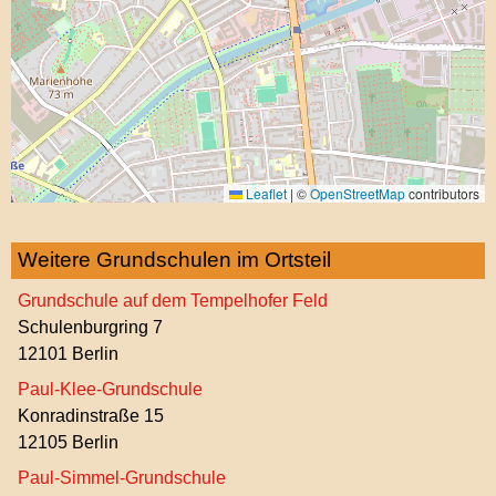
Leaflet
|
©
OpenStreetMap
contributors
Weitere Grundschulen im Ortsteil
Grundschule auf dem Tempelhofer Feld
Schulenburgring 7
12101 Berlin
Paul-Klee-Grundschule
Konradinstraße 15
12105 Berlin
Paul-Simmel-Grundschule