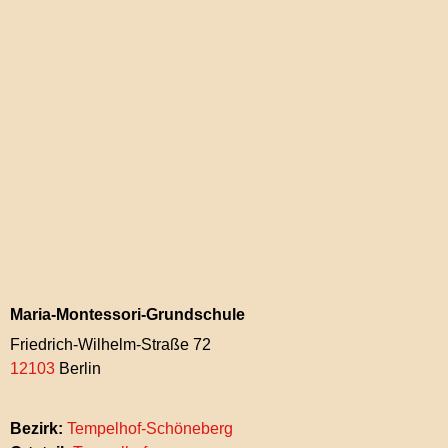
Maria-Montessori-Grundschule
Friedrich-Wilhelm-Straße 72
12103
Berlin
Bezirk:
Tempelhof-Schöneberg