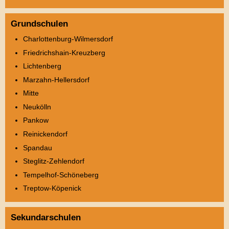
Grundschulen
Charlottenburg-Wilmersdorf
Friedrichshain-Kreuzberg
Lichtenberg
Marzahn-Hellersdorf
Mitte
Neukölln
Pankow
Reinickendorf
Spandau
Steglitz-Zehlendorf
Tempelhof-Schöneberg
Treptow-Köpenick
Sekundarschulen