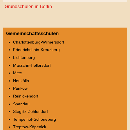
Grundschulen in Berlin
Gemeinschaftsschulen
Charlottenburg-Wilmersdorf
Friedrichshain-Kreuzberg
Lichtenberg
Marzahn-Hellersdorf
Mitte
Neukölln
Pankow
Reinickendorf
Spandau
Steglitz-Zehlendorf
Tempelhof-Schöneberg
Treptow-Köpenick