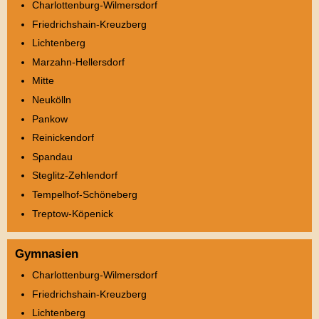
Charlottenburg-Wilmersdorf
Friedrichshain-Kreuzberg
Lichtenberg
Marzahn-Hellersdorf
Mitte
Neukölln
Pankow
Reinickendorf
Spandau
Steglitz-Zehlendorf
Tempelhof-Schöneberg
Treptow-Köpenick
Gymnasien
Charlottenburg-Wilmersdorf
Friedrichshain-Kreuzberg
Lichtenberg