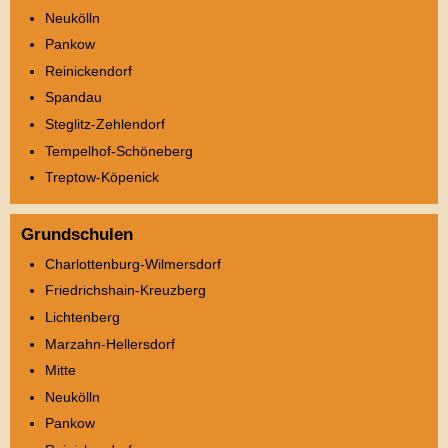
Neukölln
Pankow
Reinickendorf
Spandau
Steglitz-Zehlendorf
Tempelhof-Schöneberg
Treptow-Köpenick
Grundschulen
Charlottenburg-Wilmersdorf
Friedrichshain-Kreuzberg
Lichtenberg
Marzahn-Hellersdorf
Mitte
Neukölln
Pankow