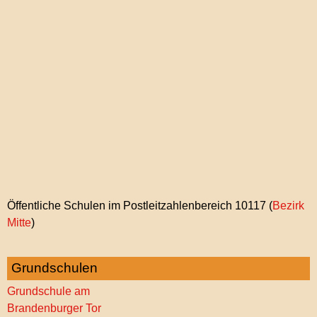
Öffentliche Schulen im Postleitzahlenbereich 10117 (
Bezirk
Mitte
)
PLZ-
ViEW
Grundschulen
Grundschule am
Brandenburger Tor