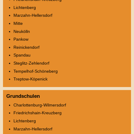
Lichtenberg
Marzahn-Hellersdorf
Mitte
Neukölln
Pankow
Reinickendorf
Spandau
Steglitz-Zehlendorf
Tempelhof-Schöneberg
Treptow-Köpenick
Grundschulen
Charlottenburg-Wilmersdorf
Friedrichshain-Kreuzberg
Lichtenberg
Marzahn-Hellersdorf