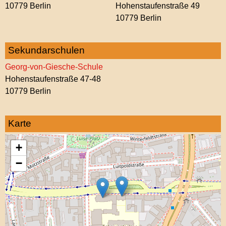
10779 Berlin
Hohenstaufenstraße 49
10779 Berlin
Sekundarschulen
Georg-von-Giesche-Schule
Hohenstaufenstraße 47-48
10779 Berlin
Karte
+
−