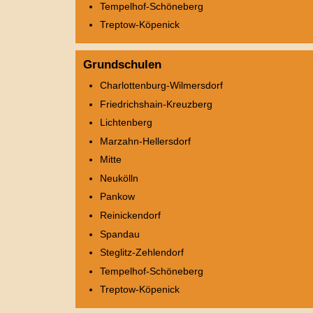
Tempelhof-Schöneberg
Treptow-Köpenick
Grundschulen
Charlottenburg-Wilmersdorf
Friedrichshain-Kreuzberg
Lichtenberg
Marzahn-Hellersdorf
Mitte
Neukölln
Pankow
Reinickendorf
Spandau
Steglitz-Zehlendorf
Tempelhof-Schöneberg
Treptow-Köpenick