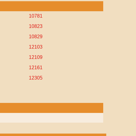
10781
10823
10829
12103
12109
12161
12305